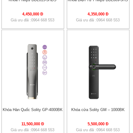
4,450,000 Đ
4,350,000 Đ
Giá ưu đãi :0964 668 553
Giá ưu đãi :0964 668 553
Khóa Hàn Quốc Solity GP-4000BK
Khóa cửa Solity GM – 1000BK
11,500,000 Đ
5,500,000 Đ
Giá ưu đãi :0964 668 553
Giá ưu đãi :0964 668 553