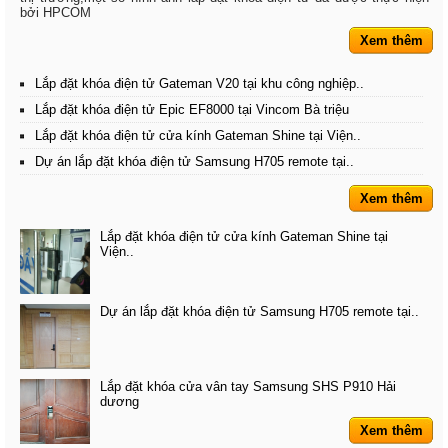
bởi HPCOM
Xem thêm
Lắp đặt khóa điện tử Gateman V20 tại khu công nghiệp..
Lắp đặt khóa điện tử Epic EF8000 tại Vincom Bà triệu
Lắp đặt khóa điện tử cửa kính Gateman Shine tại Viện..
Dự án lắp đặt khóa điện tử Samsung H705 remote tại..
Xem thêm
Lắp đặt khóa điện tử cửa kính Gateman Shine tại
Viện..
Dự án lắp đặt khóa điện tử Samsung H705 remote tại..
Lắp đặt khóa cửa vân tay Samsung SHS P910 Hải
dương
Xem thêm