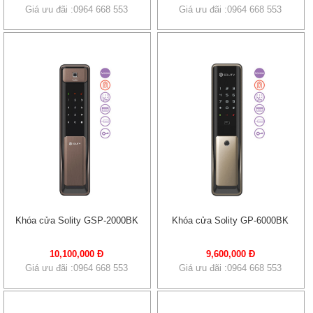
Giá ưu đãi :0964 668 553
Giá ưu đãi :0964 668 553
Khóa cửa Solity GSP-2000BK
Khóa cửa Solity GP-6000BK
10,100,000 Đ
9,600,000 Đ
Giá ưu đãi :0964 668 553
Giá ưu đãi :0964 668 553