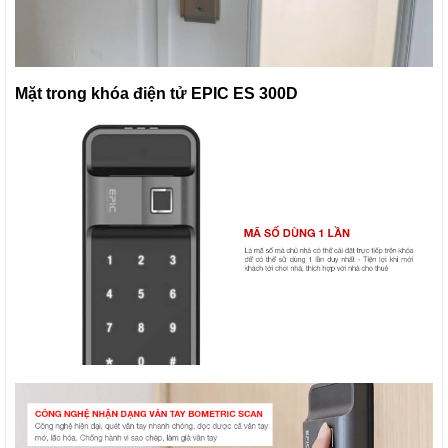
Mặt trong khóa điện tử EPIC ES 300D