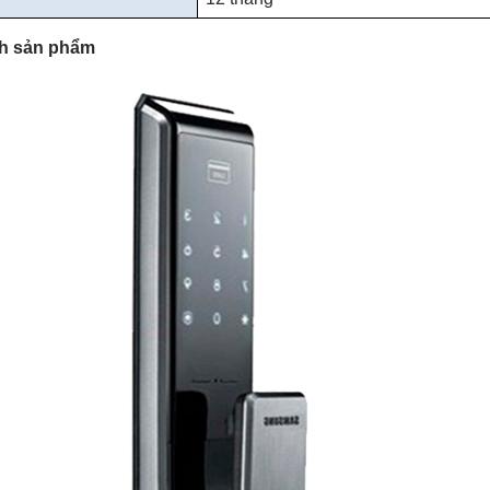
h sản phẩm