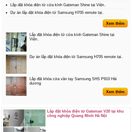
Lắp đặt khóa điện tử cửa kính Gateman Shine tại Viện..
Dự án lắp đặt khóa điện tử Samsung H705 remote tại..
Xem thêm
Lắp đặt khóa điện tử cửa kính Gateman Shine tại
Viện..
Dự án lắp đặt khóa điện tử Samsung H705 remote tại..
Lắp đặt khóa cửa vân tay Samsung SHS P910 Hải
dương
Xem thêm
Lắp đặt khóa điện tử Gateman V20 tại khu
công nghiệp Quang Minh Hà Nội