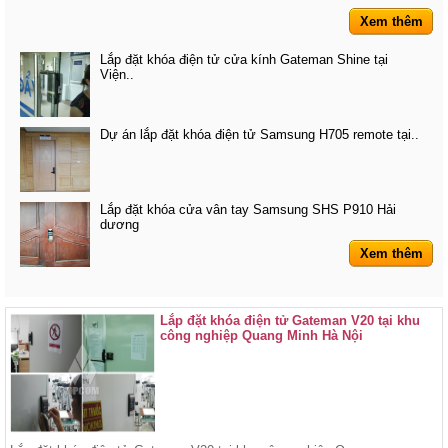
Xem thêm
Lắp đặt khóa điện tử cửa kính Gateman Shine tại
Viện..
Dự án lắp đặt khóa điện tử Samsung H705 remote tại..
Lắp đặt khóa cửa vân tay Samsung SHS P910 Hải
dương
Xem thêm
Lắp đặt khóa điện tử Gateman V20 tại khu
công nghiệp Quang Minh Hà Nội