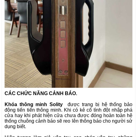
CÁC CHỨC NĂNG CẢNH BÁO.
Khóa thông minh Solity
được trang bị hệ thống bảo
động tiến tiến thông minh. Khi có kẻ cố tình đột nhập phá
cửa hay khi phát hiện cửa chưa được đóng hoàn toàn hệ
thống chuông cảnh báo sẽ reo lên thông báo cho người sử
dụng biết.