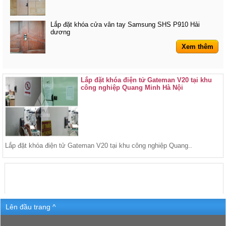
Lắp đặt khóa cửa vân tay Samsung SHS P910 Hải
dương
Xem thêm
Lắp đặt khóa điện tử Gateman V20 tại khu
công nghiệp Quang Minh Hà Nội
Lắp đặt khóa điện tử Gateman V20 tại khu công nghiệp Quang..
Lên đầu trang ^