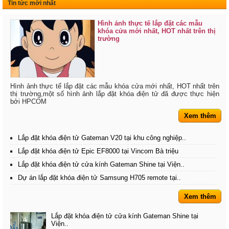
Tin tức mới nhất
Hình ảnh thực tế lắp đặt các mẫu
khóa cửa mới nhất, HOT nhất trên thị
trường
Hình ảnh thực tế lắp đặt các mẫu khóa cửa mới nhất, HOT nhất trên
thị trường,một số hình ảnh lắp đặt khóa điện tử đã được thực hiện
bởi HPCOM
Xem thêm
Lắp đặt khóa điện tử Gateman V20 tại khu công nghiệp..
Lắp đặt khóa điện tử Epic EF8000 tại Vincom Bà triệu
Lắp đặt khóa điện tử cửa kính Gateman Shine tại Viện..
Dự án lắp đặt khóa điện tử Samsung H705 remote tại..
Xem thêm
Lắp đặt khóa điện tử cửa kính Gateman Shine tại
Viện..