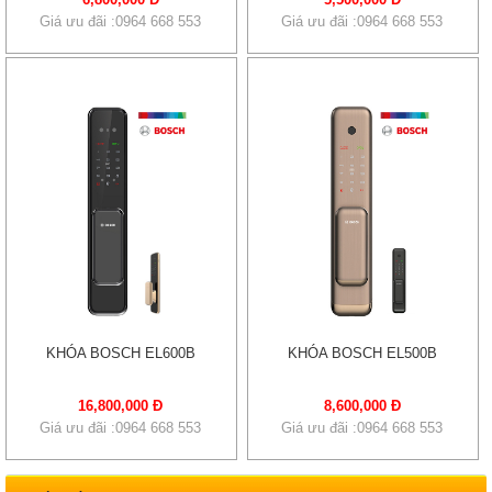
Giá ưu đãi :0964 668 553
Giá ưu đãi :0964 668 553
KHÓA BOSCH EL600B
KHÓA BOSCH EL500B
16,800,000 Đ
8,600,000 Đ
Giá ưu đãi :0964 668 553
Giá ưu đãi :0964 668 553