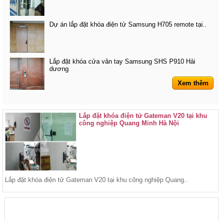
Dự án lắp đặt khóa điện tử Samsung H705 remote tại..
Lắp đặt khóa cửa vân tay Samsung SHS P910 Hải
dương
Xem thêm
Lắp đặt khóa điện tử Gateman V20 tại khu
công nghiệp Quang Minh Hà Nội
Lắp đặt khóa điện tử Gateman V20 tại khu công nghiệp Quang..