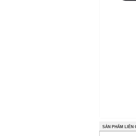
SẢN PHẨM LIÊN