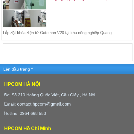
Lắp đặt khóa điện tử Gateman V20 tại khu công nghiệp Quang..
Lên đầu trang ^
HPCOM HÀ NỘI
Đc: Số 210 Hoàng Quốc Việt, Cầu Giấy , Hà Nội
contact.hpcom@gmail.com
Email:
Hotline: 0964 668 553
HPCOM Hồ Chí Minh