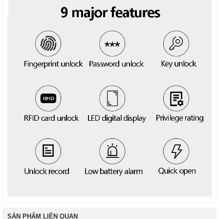
SẢN PHẨM LIÊN QUAN