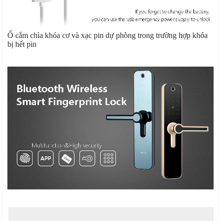
Ổ cắm chìa khóa cơ và xạc pin dự phòng trong trường hợp khóa
bị hết pin