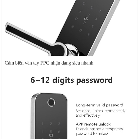
Cảm biến vân tay FPC nhận dạng siêu nhanh