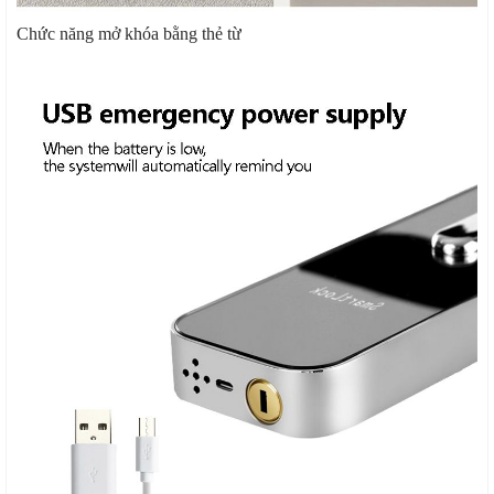
Chức năng mở khóa bằng thẻ từ