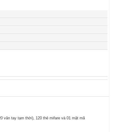
0 vân tay tạm thời), 120 thẻ mifare và 01 mật mã