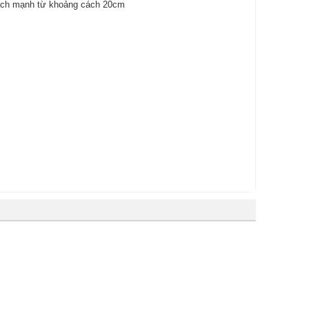
 vạch mạnh từ khoảng cách 20cm