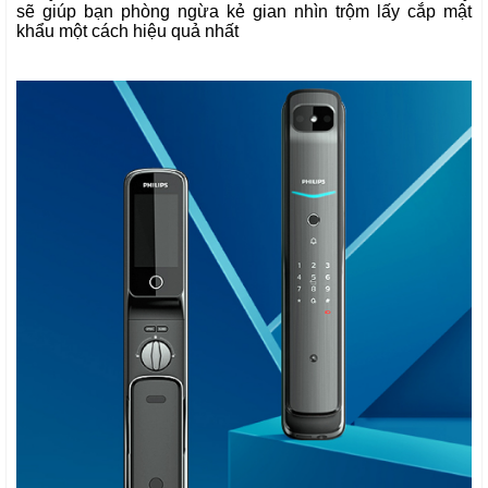
sẽ giúp bạn phòng ngừa kẻ gian nhìn trộm lấy cắp mật
khẩu một cách hiệu quả nhất