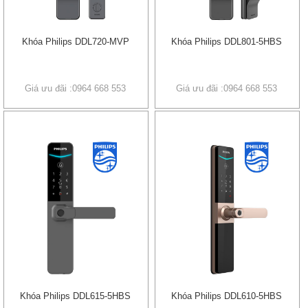
Khóa Philips DDL720-MVP
Khóa Philips DDL801-5HBS
Giá ưu đãi :0964 668 553
Giá ưu đãi :0964 668 553
Khóa Philips DDL615-5HBS
Khóa Philips DDL610-5HBS