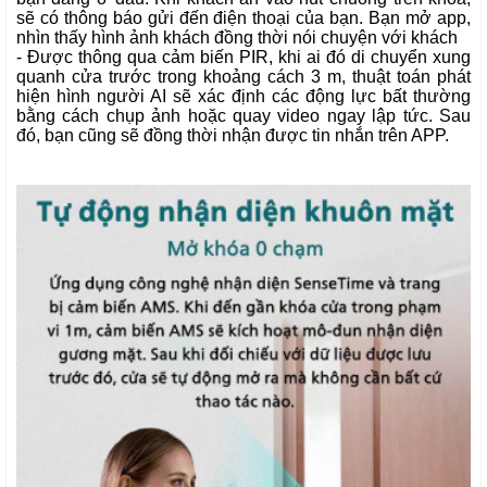
sẽ có thông báo gửi đến điện thoại của bạn. Bạn mở app,
nhìn thấy hình ảnh khách đồng thời nói chuyện với khách
- Được thông qua cảm biến PIR, khi ai đó di chuyển xung
quanh cửa trước trong khoảng cách 3 m, thuật toán phát
hiện hình người AI sẽ xác định các động lực bất thường
bằng cách chụp ảnh hoặc quay video ngay lập tức. Sau
đó, bạn cũng sẽ đồng thời nhận được tin nhắn trên APP.