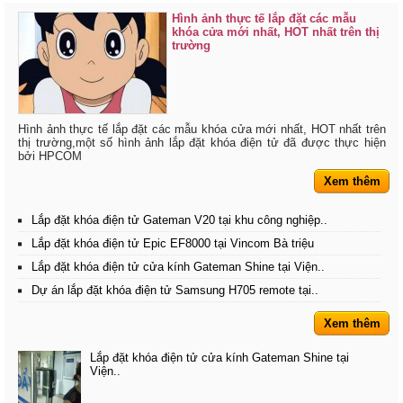
Hình ảnh thực tế lắp đặt các mẫu
khóa cửa mới nhất, HOT nhất trên thị
trường
Hình ảnh thực tế lắp đặt các mẫu khóa cửa mới nhất, HOT nhất trên
thị trường,một số hình ảnh lắp đặt khóa điện tử đã được thực hiện
bởi HPCOM
Xem thêm
Lắp đặt khóa điện tử Gateman V20 tại khu công nghiệp..
Lắp đặt khóa điện tử Epic EF8000 tại Vincom Bà triệu
Lắp đặt khóa điện tử cửa kính Gateman Shine tại Viện..
Dự án lắp đặt khóa điện tử Samsung H705 remote tại..
Xem thêm
Lắp đặt khóa điện tử cửa kính Gateman Shine tại
Viện..