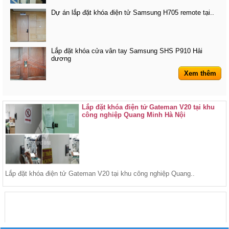
Dự án lắp đặt khóa điện tử Samsung H705 remote tại..
Lắp đặt khóa cửa vân tay Samsung SHS P910 Hải
dương
Xem thêm
Lắp đặt khóa điện tử Gateman V20 tại khu
công nghiệp Quang Minh Hà Nội
Lắp đặt khóa điện tử Gateman V20 tại khu công nghiệp Quang..