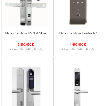
Khóa cửa nhôm US 304 Sliver
Khóa cửa nhôm Kaadas R7
5,800,000 Đ
4,600,000 Đ
Giá ưu đãi :0964 668 553
Giá ưu đãi :0964 668 553