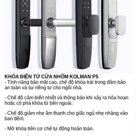
KHÓA ĐIỆN TỬ
CỬA NHÔM KOLMAN P5
- Tính năng bảo mật cao, chế độ khóa trái trong đảm bảo
an toàn và sự riêng tư cho ngôi nhà.
- Chế độ cảm biến nhiệt và thông báo khi xảy ra hỏa hoạn
hoặc có phá khóa từ bên ngoài.
- Chế độ giảm nhẹ âm thanh cho giấc ngủ nhẹ nhàng vào
ban đêm.
- Mở khóa trên cơ chế tự động hoàn toàn.