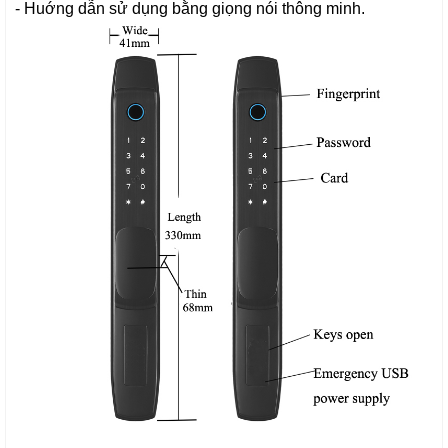
- Huớng dẫn sử dụng bằng giọng nói thông minh.