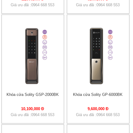
Giá ưu đãi :0964 668 553
Giá ưu đãi :0964 668 553
Khóa cửa Solity GSP-2000BK
Khóa cửa Solity GP-6000BK
10,100,000 Đ
9,600,000 Đ
Giá ưu đãi :0964 668 553
Giá ưu đãi :0964 668 553