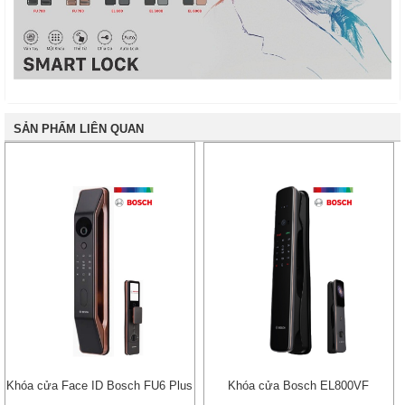
SẢN PHẨM LIÊN QUAN
Khóa cửa Face ID Bosch FU6 Plus
Khóa cửa Bosch EL800VF