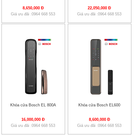
8,650,000 Đ
22,050,000 Đ
Giá ưu đãi :0964 668 553
Giá ưu đãi :0964 668 553
Khóa cửa Bosch EL 800A
Khóa cửa Bosch EL600
16,000,000 Đ
8,600,000 Đ
Giá ưu đãi :0964 668 553
Giá ưu đãi :0964 668 553