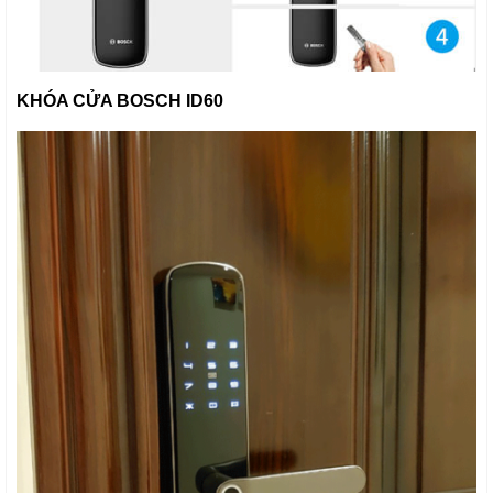
KHÓA CỬA BOSCH ID60