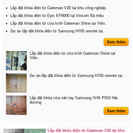
Lắp đặt khóa điện tử Gateman V20 tại khu công nghiệp..
Lắp đặt khóa điện tử Epic EF8000 tại Vincom Bà triệu
Lắp đặt khóa điện tử cửa kính Gateman Shine tại Viện..
Dự án lắp đặt khóa điện tử Samsung H705 remote tại..
Xem thêm
Lắp đặt khóa điện tử cửa kính Gateman Shine tại
Viện..
Dự án lắp đặt khóa điện tử Samsung H705 remote tại..
Lắp đặt khóa cửa vân tay Samsung SHS P910 Hải
dương
Xem thêm
Lắp đặt khóa điện tử Gateman V20 tại khu